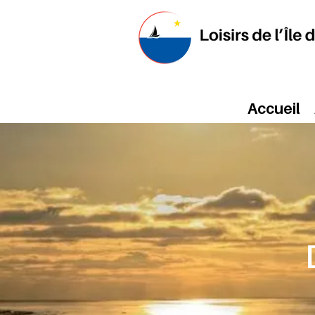
Accueil