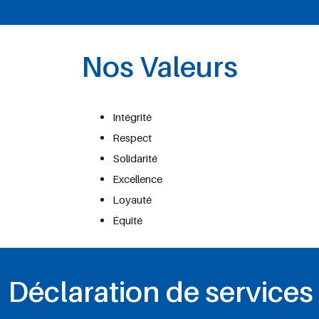
Nos Valeurs
Intégrité
Respect
Solidarité
Excellence
Loyauté
Équité
Déclaration de services