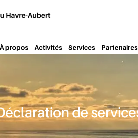
À propos
Activités
Services
Partenaires
Déclaration de service