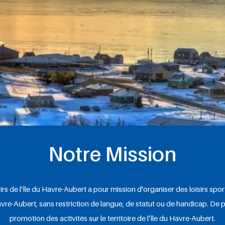
Notre Mission
rs de l'Île du Havre-Aubert a pour mission d'organiser des loisirs sporti
avre-Aubert, sans restriction de langue, de statut ou de handicap. De pl
promotion des activités sur le territoire de l'Île du Havre-Aubert.