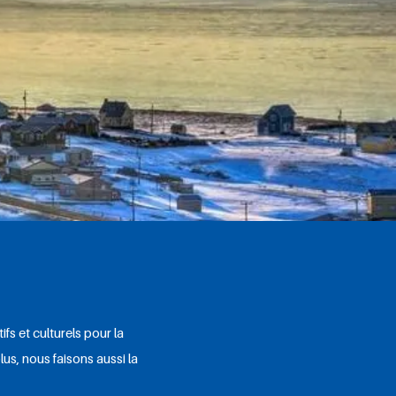
fs et culturels pour la
us, nous faisons aussi la