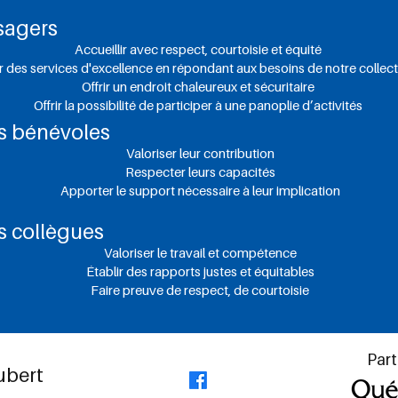
sagers
Accueillir avec respect, courtoisie et équité
ir des services d'excellence en répondant aux besoins de notre collect
Offrir un endroit chaleureux et sécuritaire
Offrir la possibilité de participer à une panoplie d’activités
os bénévoles
Valoriser leur contribution
Respecter leurs capacités
Apporter le support nécessaire à leur implication
s collègues
Valoriser le travail et compétence
Établir des rapports justes et équitables
Faire preuve de respect, de courtoisie
Part
Aubert