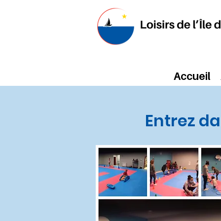
Accueil
Entrez da