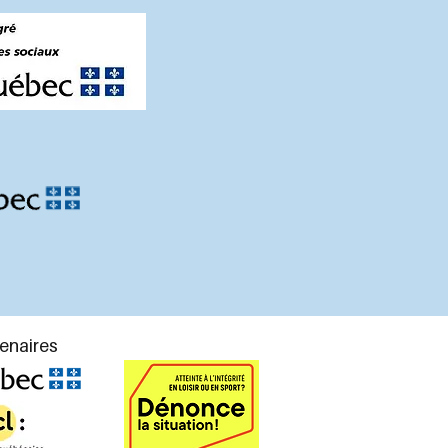
enaires