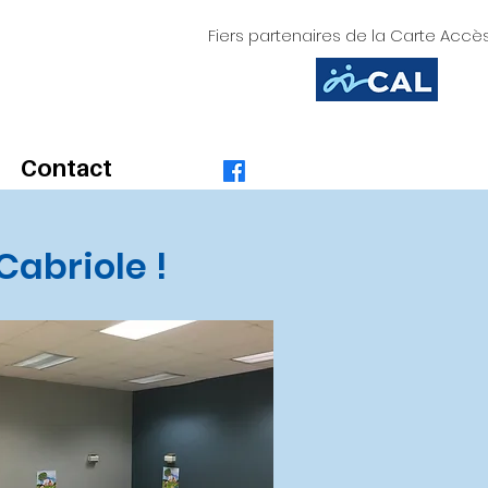
Fiers partenaires de la Carte Accès
Contact
Cabriole !