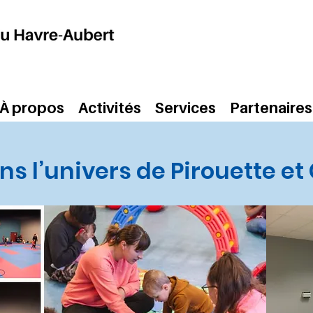
À propos
Activités
Services
Partenaires
ns l’univers de Pirouette et 