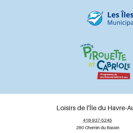
Loisirs de l'Île du Havre-
418-937-5245
280 Chemin du Bassin