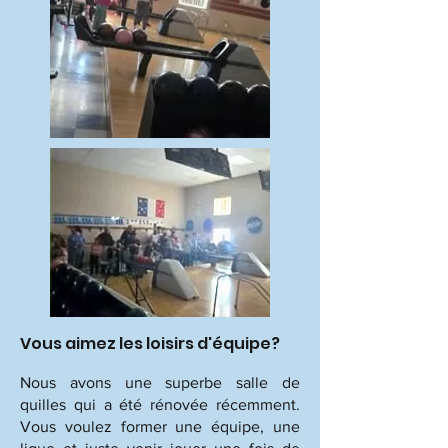
Vous aimez les loisirs d'équipe?
Nous avons une superbe salle de
quilles qui a été rénovée récemment.
Vous voulez former une équipe, une