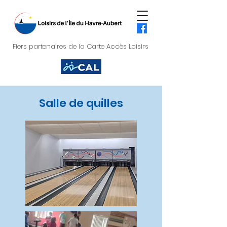
Fiers partenaires de la Carte Accès Loisirs
Salle de quilles